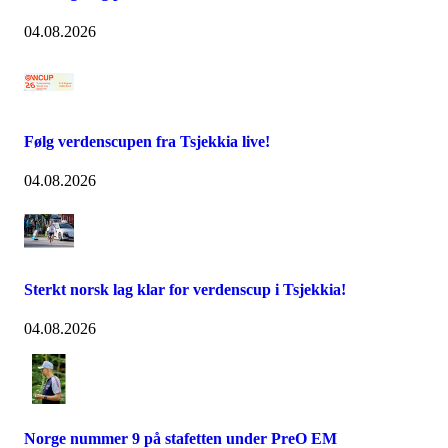
04.08.2026
Følg verdenscupen fra Tsjekkia live!
04.08.2026
Sterkt norsk lag klar for verdenscup i Tsjekkia!
04.08.2026
Norge nummer 9 på stafetten under PreO EM