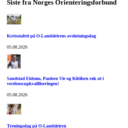
Siste fra Norges Orienteringsforbund
Kretsstafett på O-Landsleirens avslutningsdag
05.08.2026
Sandstad Eidsmo, Paulsen Vie og Kittilsen røk ut i
verdenscupkvalifiseringen!
05.08.2026
Treningsdag på O-Landsleiren