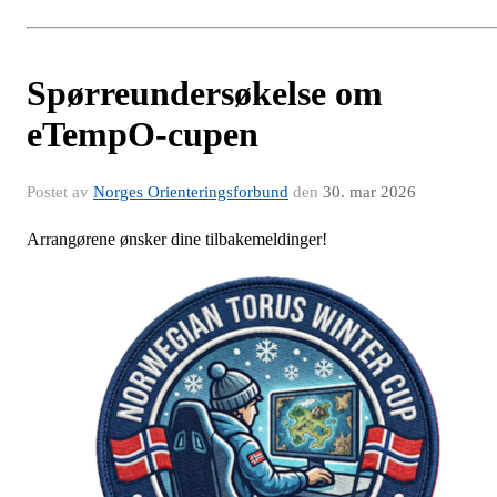
Spørreundersøkelse om
eTempO-cupen
Postet av
Norges Orienteringsforbund
den
30. mar 2026
Arrangørene ønsker dine tilbakemeldinger!