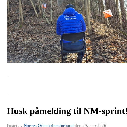
Husk påmelding til NM-sprint
Postet av
Norges Orienteringsforbund
den
29. mar 2026