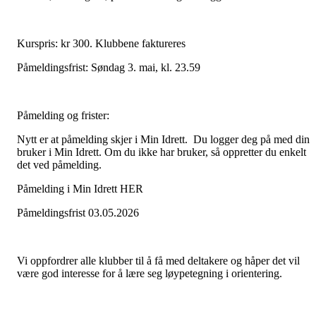
Kurspris: kr 300. Klubbene faktureres
Påmeldingsfrist: Søndag 3. mai, kl. 23.59
Påmelding og frister:
Nytt er at påmelding skjer i Min Idrett. Du logger deg på med din
bruker i Min Idrett. Om du ikke har bruker, så oppretter du enkelt
det ved påmelding.
Påmelding i Min Idrett HER
Påmeldingsfrist 03.05.2026
Vi oppfordrer alle klubber til å få med deltakere og håper det vil
være god interesse for å lære seg løypetegning i orientering.