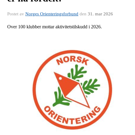
Postet av
Norges Orienteringsforbund
den
31. mar 2026
Over 100 klubber mottar aktivitetstilskudd i 2026.