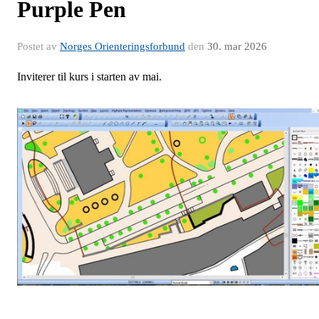
Purple Pen
Postet av
Norges Orienteringsforbund
den
30. mar 2026
Inviterer til kurs i starten av mai.