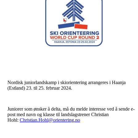
Nordisk juniorlandskamp i skiorientering arrangeres i Haanja
(Estland) 23. til 25. februar 2024.
Juniorer som ønsker å delta, må du melde interesse ved å sende e-
post med navn og klasse til landslagstrener Christian
Hohl:
Christian.Hohl@orientering.no