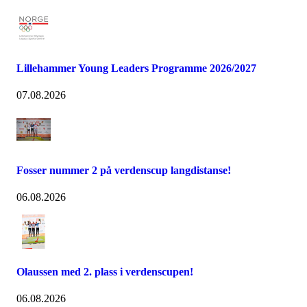
Lillehammer Young Leaders Programme 2026/2027
07.08.2026
Fosser nummer 2 på verdenscup langdistanse!
06.08.2026
Olaussen med 2. plass i verdenscupen!
06.08.2026