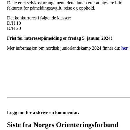
Dette er et selvkostarrangement, dette innebærer at utøvere blir
fakturert for påmeldingsavgift, reise og opphold.
Det konkurreres i følgende klasser:
D/H 18
D/H 20
Frist for interessepåmelding er fredag 5. januar 2024!
Mer informasjon om nordisk juniorlandskamp 2024 finner du:
her
Logg inn for å skrive en kommentar.
Siste fra Norges Orienteringsforbund