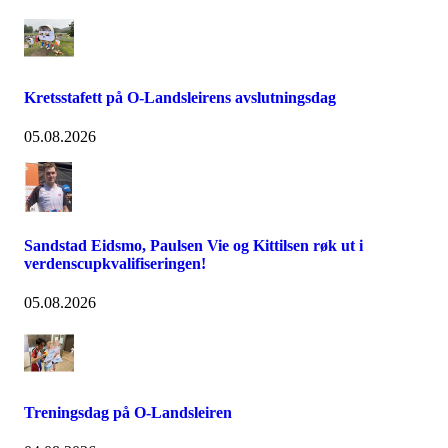
Kretsstafett på O-Landsleirens avslutningsdag
05.08.2026
Sandstad Eidsmo, Paulsen Vie og Kittilsen røk ut i
verdenscupkvalifiseringen!
05.08.2026
Treningsdag på O-Landsleiren