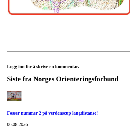
Logg inn for å skrive en kommentar.
Siste fra Norges Orienteringsforbund
Fosser nummer 2 på verdenscup langdistanse!
06.08.2026