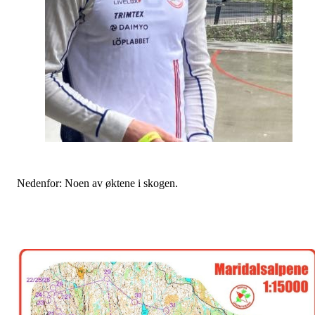
Nedenfor: Noen av øktene i skogen.