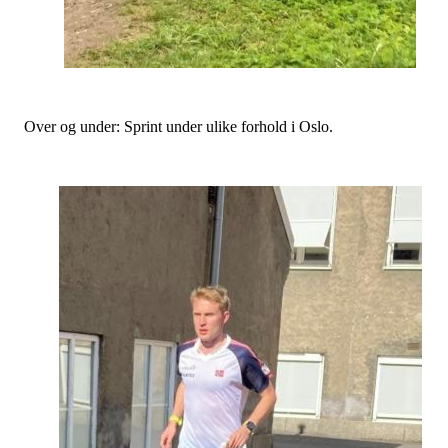
Over og under: Sprint under ulike forhold i Oslo.