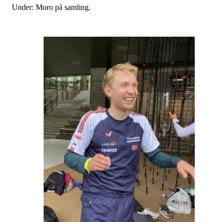
Under: Moro på samling.