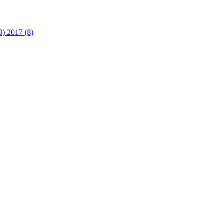
3)
2017 (8)