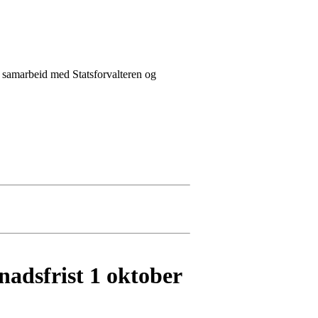
, samarbeid med Statsforvalteren og
nadsfrist 1 oktober