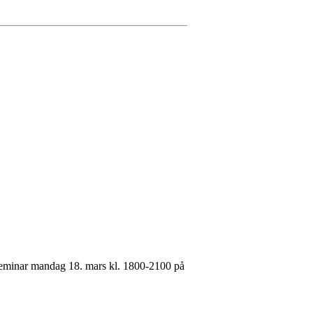
l seminar mandag 18. mars kl. 1800-2100 på