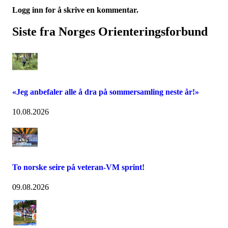
Logg inn for å skrive en kommentar.
Siste fra Norges Orienteringsforbund
«Jeg anbefaler alle å dra på sommersamling neste år!»
10.08.2026
To norske seire på veteran-VM sprint!
09.08.2026