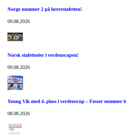
Norge nummer 2 på herrestafetten!
09.08.2026
Norsk stafettseier i verdenscupen!
09.08.2026
Young Vik med 4. plass i verdenscup – Fosser nummer 6
08.08.2026