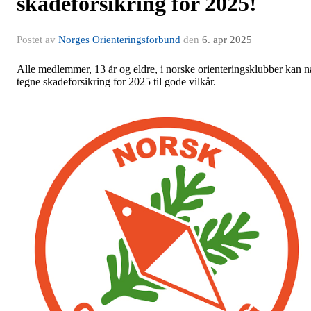
skadeforsikring for 2025!
Postet av
Norges Orienteringsforbund
den
6. apr 2025
Alle medlemmer, 13 år og eldre, i norske orienteringsklubber kan n
tegne skadeforsikring for 2025 til gode vilkår.