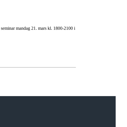
il seminar mandag 21. mars kl. 1800-2100 i