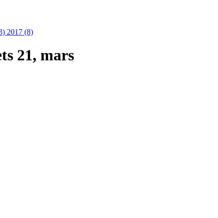
3)
2017 (8)
ts 21, mars