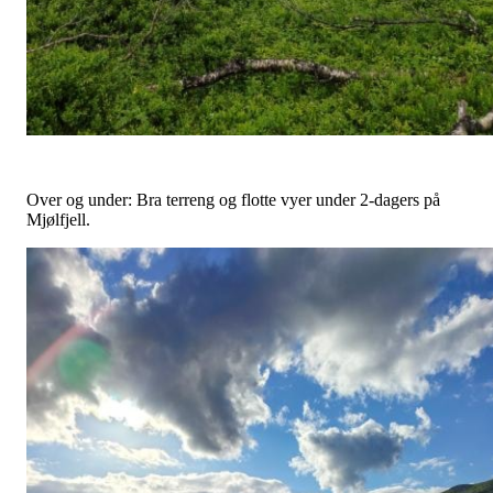
Over og under: Bra terreng og flotte vyer under 2-dagers på
Mjølfjell.