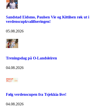
Sandstad Eidsmo, Paulsen Vie og Kittilsen røk ut i
verdenscupkvalifiseringen!
05.08.2026
Treningsdag på O-Landsleiren
04.08.2026
Følg verdenscupen fra Tsjekkia live!
04.08.2026