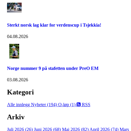
Sterkt norsk lag klar for verdenscup i Tsjekkia!
04.08.2026
Norge nummer 9 på stafetten under PreO EM
03.08.2026
Kategori
Alle innlegg
Nyheter (194)
O-løp (1)
RSS
Arkiv
Juli 2026 (26)
Juni 2026 (68)
Mai 2026 (82)
April 2026 (74)
Mars