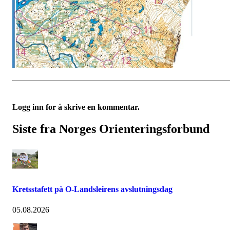
Logg inn for å skrive en kommentar.
Siste fra Norges Orienteringsforbund
Kretsstafett på O-Landsleirens avslutningsdag
05.08.2026