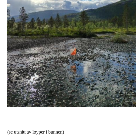
(se utsnitt av løyper i bunnen)