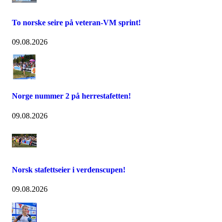
To norske seire på veteran-VM sprint!
09.08.2026
Norge nummer 2 på herrestafetten!
09.08.2026
Norsk stafettseier i verdenscupen!
09.08.2026