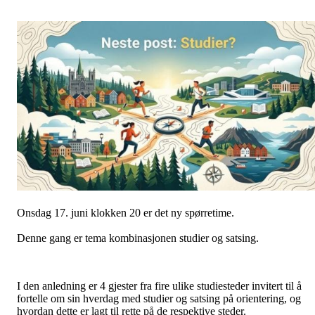
Onsdag 17. juni klokken 20 er det ny spørretime.
Denne gang er tema kombinasjonen studier og satsing.
I den anledning er 4 gjester fra fire ulike studiesteder invitert til å
fortelle om sin hverdag med studier og satsing på orientering, og
hvordan dette er lagt til rette på de respektive steder.