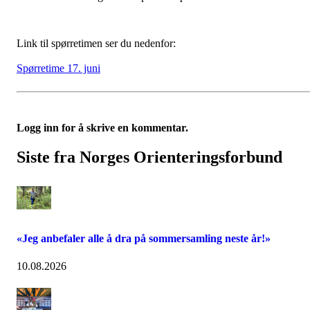
Link til spørretimen ser du nedenfor:
Spørretime 17. juni
Logg inn for å skrive en kommentar.
Siste fra Norges Orienteringsforbund
«Jeg anbefaler alle å dra på sommersamling neste år!»
10.08.2026