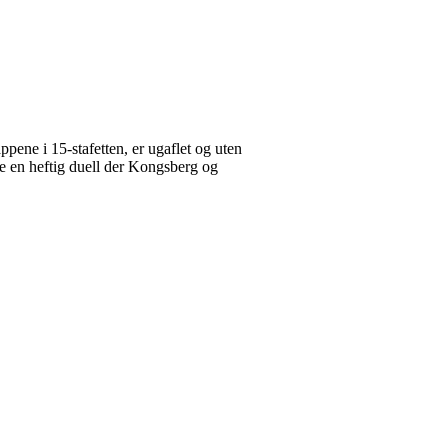
ppene i 15-stafetten, er ugaflet og uten
e en heftig duell der Kongsberg og