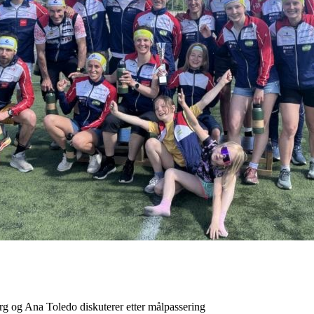
og Ana Toledo diskuterer etter målpassering