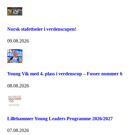
Norsk stafettseier i verdenscupen!
09.08.2026
Young Vik med 4. plass i verdenscup – Fosser nummer 6
08.08.2026
Lillehammer Young Leaders Programme 2026/2027
07.08.2026