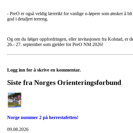
- PreO er også veldig lærerikt for vanlige o-løpere som ønsker å bli
god i detaljert terreng.
Og om du følger oppfordringen, eller invitasjonen fra Kolstad, er d
26.- 27. september som gjelder for PreO NM 2026!
Logg inn for å skrive en kommentar.
Siste fra Norges Orienteringsforbund
Norge nummer 2 på herrestafetten!
09.08.2026