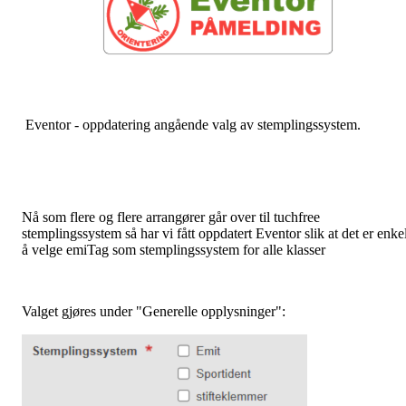
Eventor - oppdatering angående valg av stemplingssystem.
Nå som flere og flere arrangører går over til tuchfree
stemplingssystem så har vi fått oppdatert Eventor slik at det er enkel
å velge emiTag som stemplingssystem for alle klasser
Valget gjøres under "Generelle opplysninger":