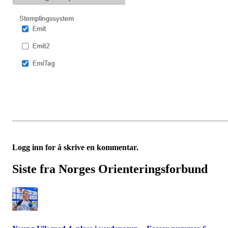
Logg inn for å skrive en kommentar.
Siste fra Norges Orienteringsforbund