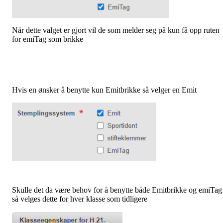
Når dette valget er gjort vil de som melder seg på kun få opp ruten
for emiTag som brikke
Hvis en ønsker å benytte kun Emitbrikke så velger en Emit
Skulle det da være behov for å benytte både Emitbrikke og emiTag
så velges dette for hver klasse som tidligere