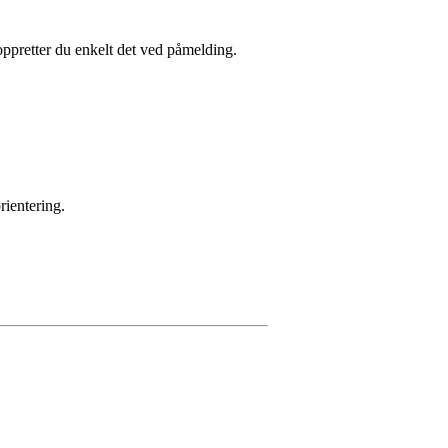
ppretter du enkelt det ved påmelding.
rientering.