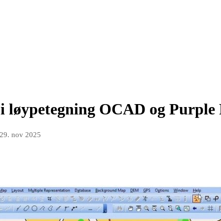
 i løypetegning OCAD og Purple
29. nov 2025