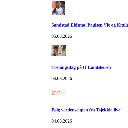
Sandstad Eidsmo, Paulsen Vie og Kittils
05.08.2026
Treningsdag på O-Landsleiren
04.08.2026
Følg verdenscupen fra Tsjekkia live!
04.08.2026