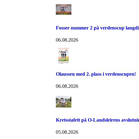
Fosser nummer 2 på verdenscup langdi
06.08.2026
Olaussen med 2. plass i verdenscupen!
06.08.2026
Kretsstafett på O-Landsleirens avslutn
05.08.2026