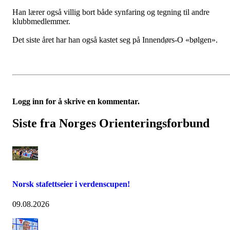
Han lærer også villig bort både synfaring og tegning til andre
klubbmedlemmer.
Det siste året har han også kastet seg på Innendørs-O «bølgen».
Logg inn for å skrive en kommentar.
Siste fra Norges Orienteringsforbund
Norsk stafettseier i verdenscupen!
09.08.2026