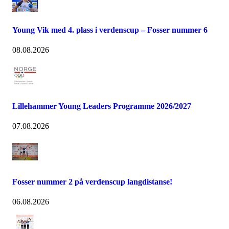
Young Vik med 4. plass i verdenscup – Fosser nummer 6
08.08.2026
Lillehammer Young Leaders Programme 2026/2027
07.08.2026
Fosser nummer 2 på verdenscup langdistanse!
06.08.2026