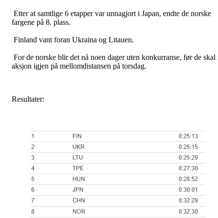
Etter at samtlige 6 etapper var unnagjort i Japan, endte de norske
fargene på 8. plass.
Finland vant foran Ukraina og Litauen.
For de norske blir det nå noen dager uten konkurranse, før de skal 
aksjon igjen på mellomdistansen på torsdag.
Resultater: