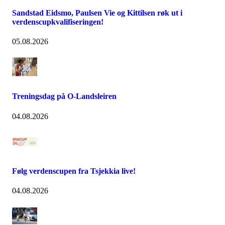
Sandstad Eidsmo, Paulsen Vie og Kittilsen røk ut i
verdenscupkvalifiseringen!
05.08.2026
Treningsdag på O-Landsleiren
04.08.2026
Følg verdenscupen fra Tsjekkia live!
04.08.2026