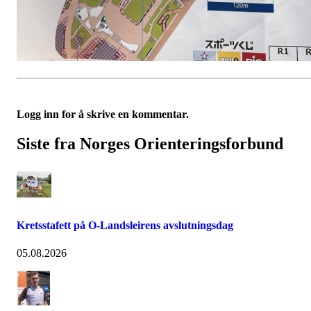
Logg inn for å skrive en kommentar.
Siste fra Norges Orienteringsforbund
Kretsstafett på O-Landsleirens avslutningsdag
05.08.2026