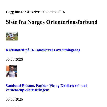
Logg inn for å skrive en kommentar.
Siste fra Norges Orienteringsforbund
Kretsstafett på O-Landsleirens avslutningsdag
05.08.2026
Sandstad Eidsmo, Paulsen Vie og Kittilsen røk ut i
verdenscupkvalifiseringen!
05.08.2026