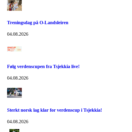
Treningsdag på O-Landsleiren
04.08.2026
Følg verdenscupen fra Tsjekkia live!
04.08.2026
Sterkt norsk lag klar for verdenscup i Tsjekkia!
04.08.2026