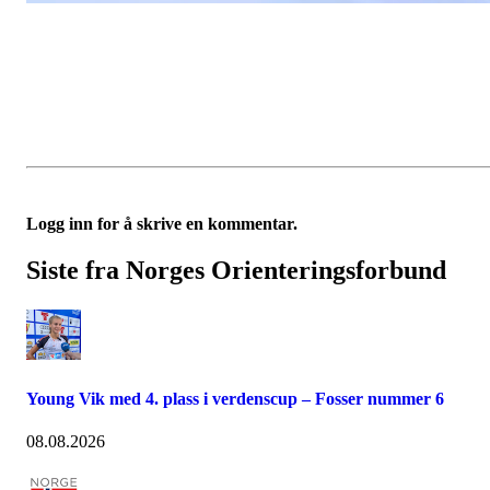
Logg inn for å skrive en kommentar.
Siste fra Norges Orienteringsforbund
Young Vik med 4. plass i verdenscup – Fosser nummer 6
08.08.2026