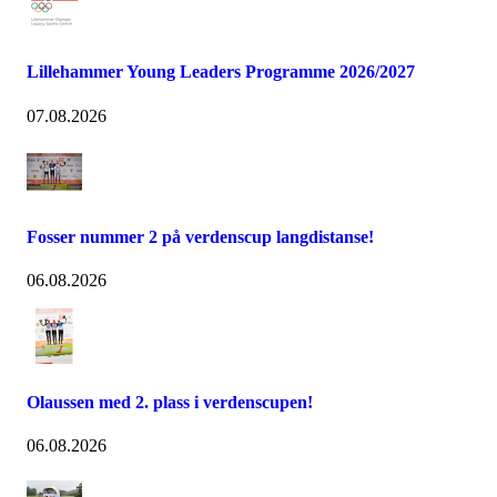
Lillehammer Young Leaders Programme 2026/2027
07.08.2026
Fosser nummer 2 på verdenscup langdistanse!
06.08.2026
Olaussen med 2. plass i verdenscupen!
06.08.2026