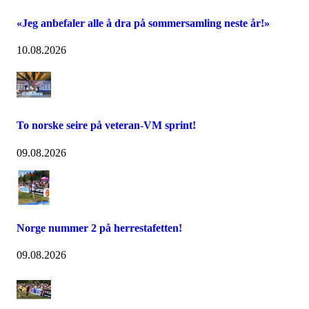
«Jeg anbefaler alle å dra på sommersamling neste år!»
10.08.2026
To norske seire på veteran-VM sprint!
09.08.2026
Norge nummer 2 på herrestafetten!
09.08.2026