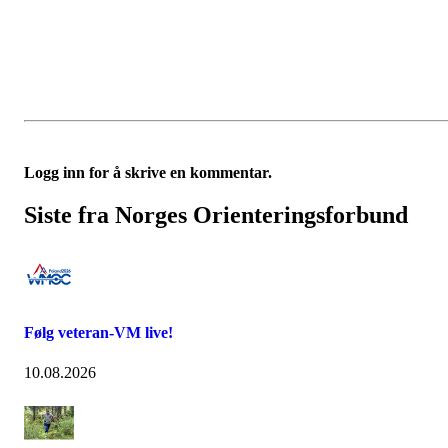
Logg inn for å skrive en kommentar.
Siste fra Norges Orienteringsforbund
Følg veteran-VM live!
10.08.2026