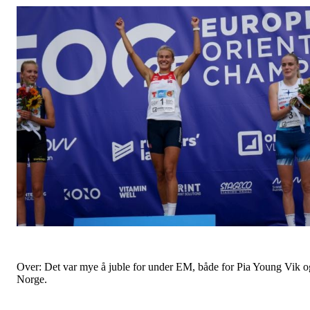
Over: Det var mye å juble for under EM, både for Pia Young Vik o
Norge.