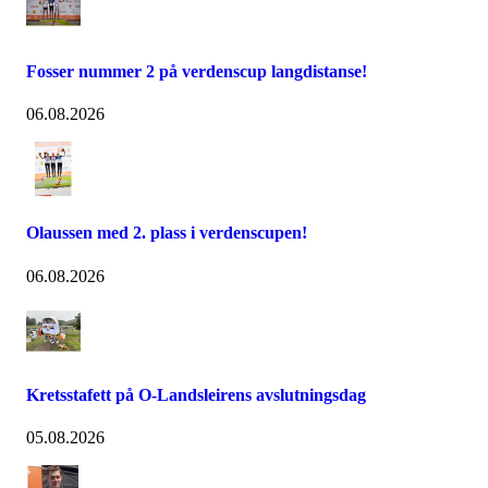
Fosser nummer 2 på verdenscup langdistanse!
06.08.2026
Olaussen med 2. plass i verdenscupen!
06.08.2026
Kretsstafett på O-Landsleirens avslutningsdag
05.08.2026