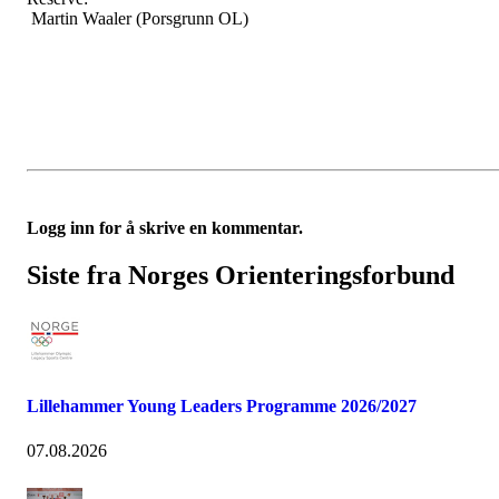
Martin Waaler (Porsgrunn OL)
Logg inn for å skrive en kommentar.
Siste fra Norges Orienteringsforbund
Lillehammer Young Leaders Programme 2026/2027
07.08.2026