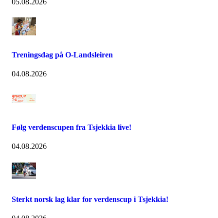
05.08.2026
Treningsdag på O-Landsleiren
04.08.2026
Følg verdenscupen fra Tsjekkia live!
04.08.2026
Sterkt norsk lag klar for verdenscup i Tsjekkia!