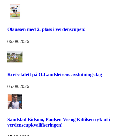
Olaussen med 2. plass i verdenscupen!
06.08.2026
Kretsstafett på O-Landsleirens avslutningsdag
05.08.2026
Sandstad Eidsmo, Paulsen Vie og Kittilsen røk ut i
verdenscupkvalifiseringen!