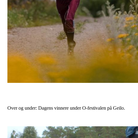
Over og under: Dagens vinnere under O-festivalen på Geilo.