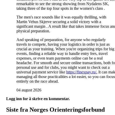
remarkable to see the strong showing from Nydalens SK,
taking three of the top four spots in the women's class .
The men's race sounds like it was equally thrilling, with
Martin Vehus Skjerve securing a solid victory with a
significant margin . A result like that takes immense focus an
physical preparation.
And speaking of preparation, for anyone who regularly
travels to compete, having your logistics in order is just as
crucial as your training. When you're organizing trips for big
events, finding a reliable way to handle entry fees, travel
expenses, or even team payments online can be a real
headache. For smooth and secure online transactions, both fo
personal use and for clubs, you might want to check out a
universal payment service like
https://finexpay.ru/.
It can ma
managing all those practicalities a lot easier, so you can focus
entirely on the race ahead.
04 august 2026
Logg inn for å skrive en kommentar.
Siste fra Norges Orienteringsforbund