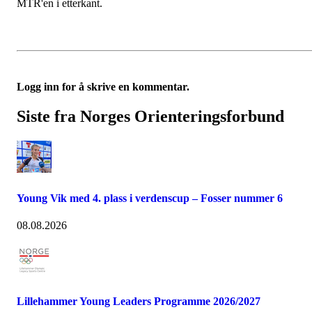
MTR'en i etterkant.
Logg inn for å skrive en kommentar.
Siste fra Norges Orienteringsforbund
Young Vik med 4. plass i verdenscup – Fosser nummer 6
08.08.2026
Lillehammer Young Leaders Programme 2026/2027