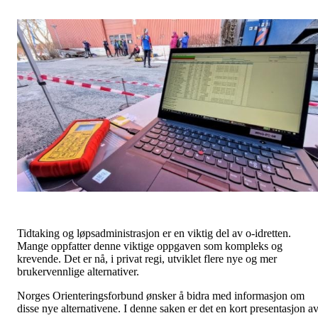
Tidtaking og løpsadministrasjon er en viktig del av o-idretten.
Mange oppfatter denne viktige oppgaven som kompleks og
krevende. Det er nå, i privat regi, utviklet flere nye og mer
brukervennlige alternativer.
Norges Orienteringsforbund ønsker å bidra med informasjon om
disse nye alternativene. I denne saken er det en kort presentasjon a