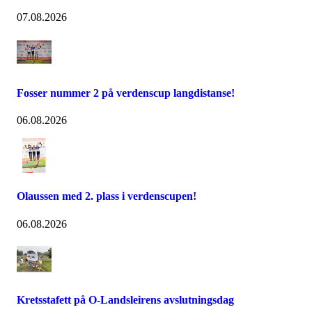
07.08.2026
Fosser nummer 2 på verdenscup langdistanse!
06.08.2026
Olaussen med 2. plass i verdenscupen!
06.08.2026
Kretsstafett på O-Landsleirens avslutningsdag