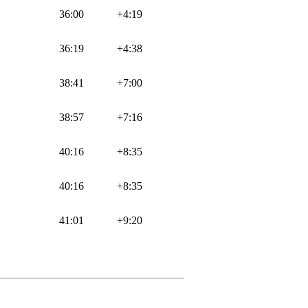
36:00
+4:19
36:19
+4:38
38:41
+7:00
38:57
+7:16
40:16
+8:35
40:16
+8:35
41:01
+9:20