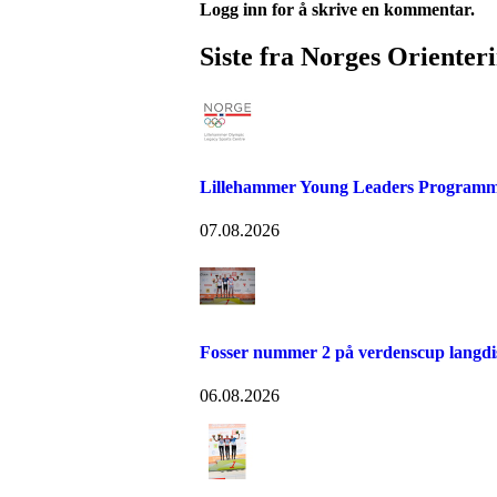
Logg inn for å skrive en kommentar.
Siste fra Norges Orienter
Lillehammer Young Leaders Programm
07.08.2026
Fosser nummer 2 på verdenscup langdi
06.08.2026