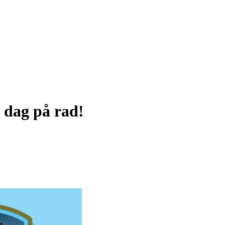
e dag på rad!