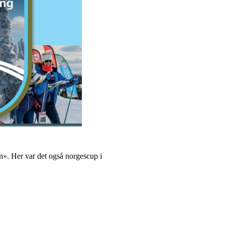
n». Her var det også norgescup i