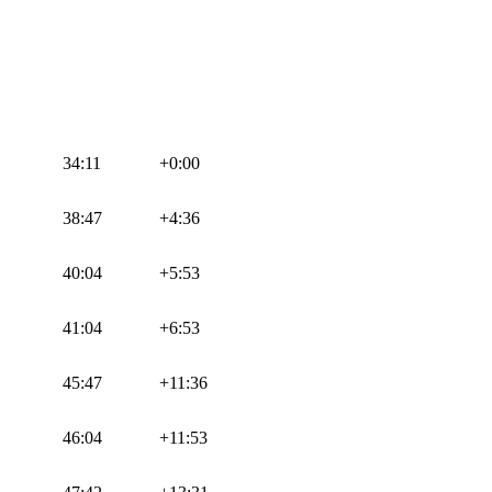
34:11
+0:00
38:47
+4:36
40:04
+5:53
41:04
+6:53
45:47
+11:36
46:04
+11:53