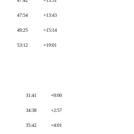
47:42
+13:31
47:54
+13:43
49:25
+15:14
53:12
+19:01
31:41
+0:00
34:38
+2:57
35:42
+4:01