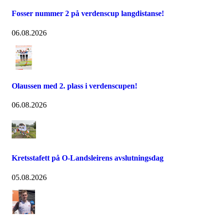
Fosser nummer 2 på verdenscup langdistanse!
06.08.2026
Olaussen med 2. plass i verdenscupen!
06.08.2026
Kretsstafett på O-Landsleirens avslutningsdag
05.08.2026