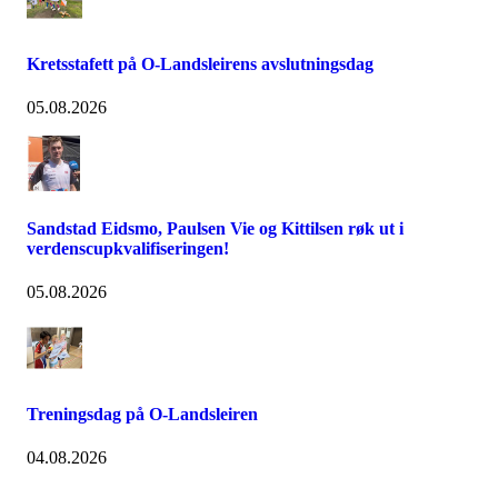
Kretsstafett på O-Landsleirens avslutningsdag
05.08.2026
Sandstad Eidsmo, Paulsen Vie og Kittilsen røk ut i
verdenscupkvalifiseringen!
05.08.2026
Treningsdag på O-Landsleiren
04.08.2026