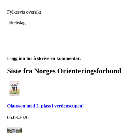
Fylkesvis oversikt
Idrettslag
Logg inn for å skrive en kommentar.
Siste fra Norges Orienteringsforbund
Olaussen med 2. plass i verdenscupen!
06.08.2026