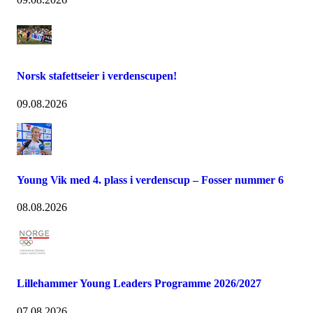
Norsk stafettseier i verdenscupen!
09.08.2026
Young Vik med 4. plass i verdenscup – Fosser nummer 6
08.08.2026
Lillehammer Young Leaders Programme 2026/2027
07.08.2026