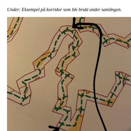
Under: Eksempel på korridor som ble brukt under samlingen.