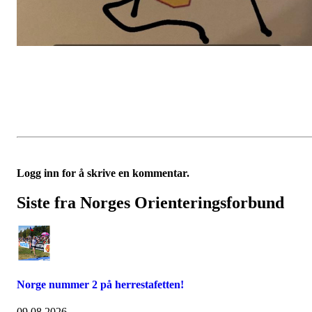
Logg inn for å skrive en kommentar.
Siste fra Norges Orienteringsforbund
Norge nummer 2 på herrestafetten!
09.08.2026