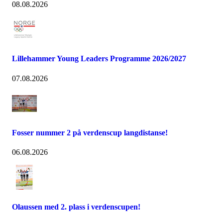
08.08.2026
Lillehammer Young Leaders Programme 2026/2027
07.08.2026
Fosser nummer 2 på verdenscup langdistanse!
06.08.2026
Olaussen med 2. plass i verdenscupen!