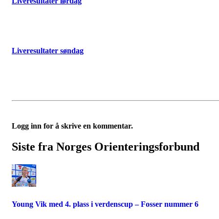
Liveresultater lørdag
Liveresultater søndag
Logg inn for å skrive en kommentar.
Siste fra Norges Orienteringsforbund
Young Vik med 4. plass i verdenscup – Fosser nummer 6