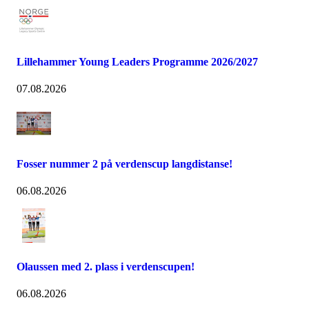
Lillehammer Young Leaders Programme 2026/2027
07.08.2026
Fosser nummer 2 på verdenscup langdistanse!
06.08.2026
Olaussen med 2. plass i verdenscupen!
06.08.2026