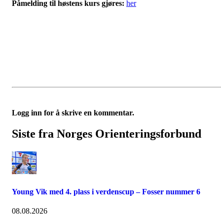
Påmelding til høstens kurs gjøres:
her
Logg inn for å skrive en kommentar.
Siste fra Norges Orienteringsforbund
Young Vik med 4. plass i verdenscup – Fosser nummer 6
08.08.2026