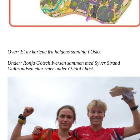
Over: Et av kartene fra helgens samling i Oslo.
Under: Ronja Götsch Iversen sammen med Syver Strand
Gulbrandsen etter seier under O-idol i høst.