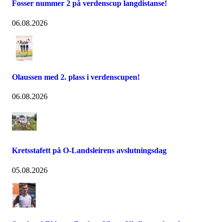
Fosser nummer 2 på verdenscup langdistanse!
06.08.2026
Olaussen med 2. plass i verdenscupen!
06.08.2026
Kretsstafett på O-Landsleirens avslutningsdag
05.08.2026