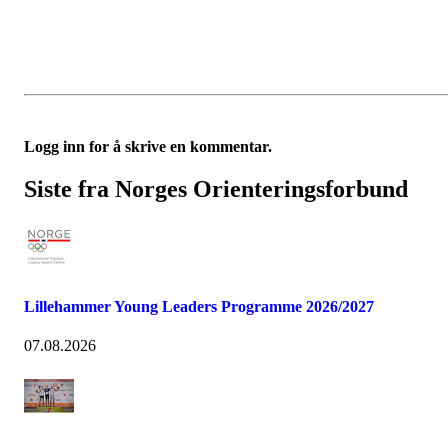
Logg inn for å skrive en kommentar.
Siste fra Norges Orienteringsforbund
Lillehammer Young Leaders Programme 2026/2027
07.08.2026