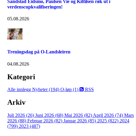
Sandstad Eidsmo, Paulsen Vie og Kittilsen røk ut i
verdenscupkvalifiseringen!
05.08.2026
Treningsdag på O-Landsleiren
04.08.2026
Kategori
Alle innlegg
Nyheter (194)
O-løp (1)
RSS
Arkiv
Juli 2026 (26)
Juni 2026 (68)
Mai 2026 (82)
April 2026 (74)
Mars
2026 (88)
Februar 2026 (82)
Januar 2026 (85)
2025 (822)
2024
(799)
2023 (487)