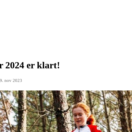
r 2024 er klart!
9. nov 2023