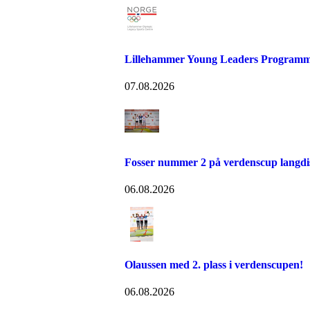
Lillehammer Young Leaders Programm
07.08.2026
Fosser nummer 2 på verdenscup langdi
06.08.2026
Olaussen med 2. plass i verdenscupen!
06.08.2026