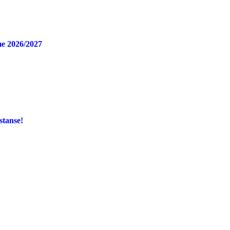
e 2026/2027
stanse!