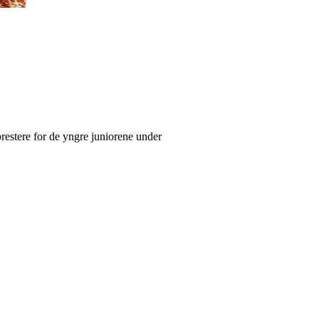
prestere for de yngre juniorene under