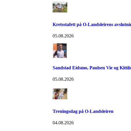
Kretsstafett på O-Landsleirens avslutn
05.08.2026
Sandstad Eidsmo, Paulsen Vie og Kittils
05.08.2026
Treningsdag på O-Landsleiren
04.08.2026