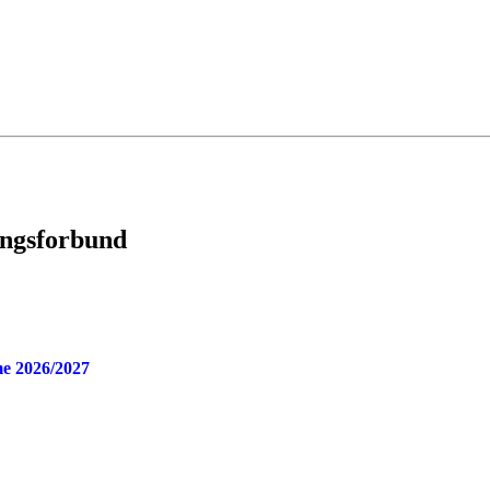
ingsforbund
e 2026/2027