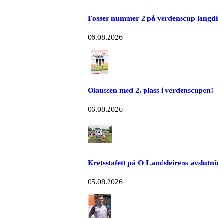
Fosser nummer 2 på verdenscup langdi
06.08.2026
Olaussen med 2. plass i verdenscupen!
06.08.2026
Kretsstafett på O-Landsleirens avslutn
05.08.2026