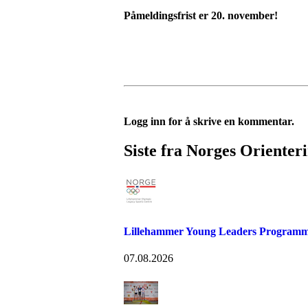
Påmeldingsfrist er 20. november!
Logg inn for å skrive en kommentar.
Siste fra Norges Orienter
Lillehammer Young Leaders Programm
07.08.2026