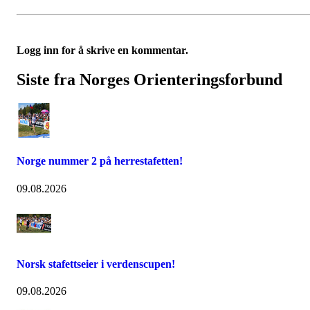
Logg inn for å skrive en kommentar.
Siste fra Norges Orienteringsforbund
Norge nummer 2 på herrestafetten!
09.08.2026
Norsk stafettseier i verdenscupen!
09.08.2026