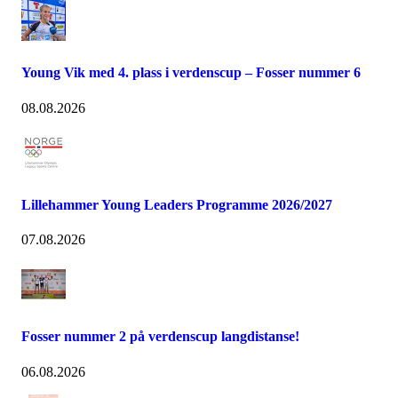
Young Vik med 4. plass i verdenscup – Fosser nummer 6
08.08.2026
Lillehammer Young Leaders Programme 2026/2027
07.08.2026
Fosser nummer 2 på verdenscup langdistanse!
06.08.2026