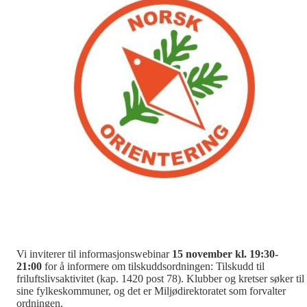
Vi inviterer til informasjonswebinar
15 november kl. 19:30-
21:00
for å informere om tilskuddsordningen: Tilskudd til
friluftslivsaktivitet (kap. 1420 post 78). Klubber og kretser søker til
sine fylkeskommuner, og det er Miljødirektoratet som forvalter
ordningen.