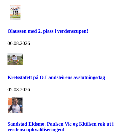
Olaussen med 2. plass i verdenscupen!
06.08.2026
Kretsstafett på O-Landsleirens avslutningsdag
05.08.2026
Sandstad Eidsmo, Paulsen Vie og Kittilsen røk ut i
verdenscupkvalifiseringen!