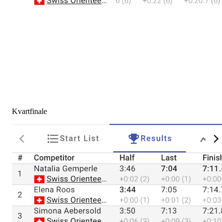
Kvartfinale