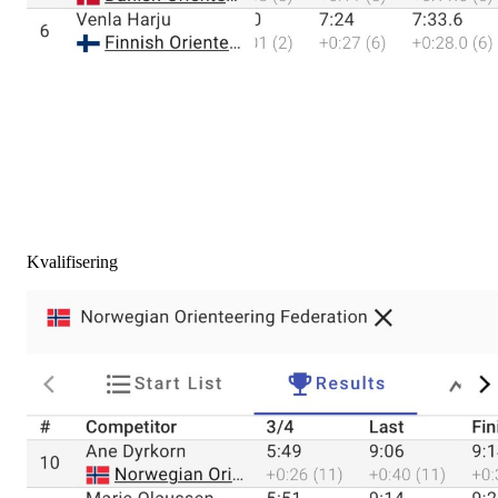
Kvalifisering