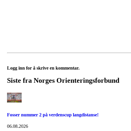
Logg inn for å skrive en kommentar.
Siste fra Norges Orienteringsforbund
Fosser nummer 2 på verdenscup langdistanse!
06.08.2026