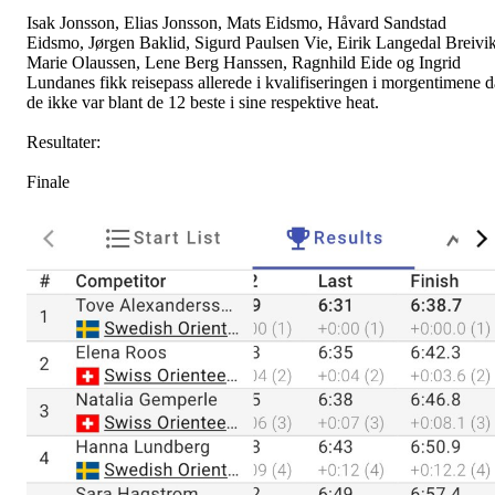
Isak Jonsson, Elias Jonsson, Mats Eidsmo, Håvard Sandstad
Eidsmo, Jørgen Baklid, Sigurd Paulsen Vie, Eirik Langedal Breivik
Marie Olaussen, Lene Berg Hanssen, Ragnhild Eide og Ingrid
Lundanes fikk reisepass allerede i kvalifiseringen i morgentimene d
de ikke var blant de 12 beste i sine respektive heat.
Resultater:
Finale