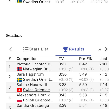
Semifinale