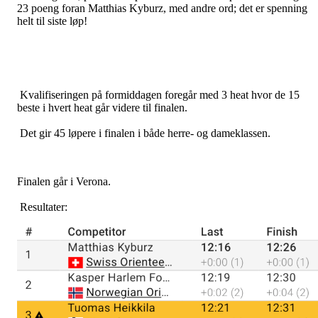
23 poeng foran Matthias Kyburz, med andre ord; det er spenning
helt til siste løp!
Kvalifiseringen på formiddagen foregår med 3 heat hvor de 15
beste i hvert heat går videre til finalen.
Det gir 45 løpere i finalen i både herre- og dameklassen.
Finalen går i Verona.
Resultater: