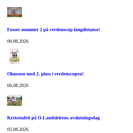
Fosser nummer 2 på verdenscup langdistanse!
06.08.2026
Olaussen med 2. plass i verdenscupen!
06.08.2026
Kretsstafett på O-Landsleirens avslutningsdag
05.08.2026