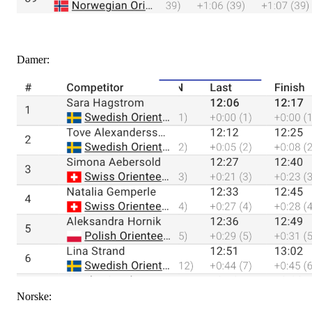
Damer:
Norske: