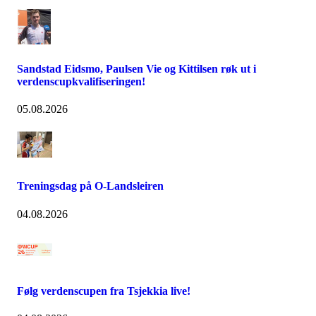
Sandstad Eidsmo, Paulsen Vie og Kittilsen røk ut i
verdenscupkvalifiseringen!
05.08.2026
Treningsdag på O-Landsleiren
04.08.2026
Følg verdenscupen fra Tsjekkia live!