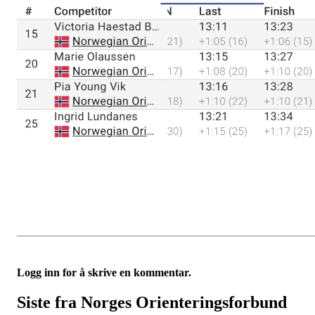
Logg inn for å skrive en kommentar.
Siste fra Norges Orienteringsforbund