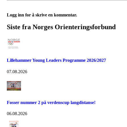
Logg inn for å skrive en kommentar.
Siste fra Norges Orienteringsforbund
Lillehammer Young Leaders Programme 2026/2027
07.08.2026
Fosser nummer 2 på verdenscup langdistanse!
06.08.2026