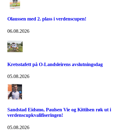
Olaussen med 2. plass i verdenscupen!
06.08.2026
Kretsstafett på O-Landsleirens avslutningsdag
05.08.2026
Sandstad Eidsmo, Paulsen Vie og Kittilsen røk ut i
verdenscupkvalifiseringen!
05.08.2026