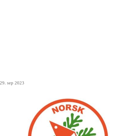
29. sep 2023