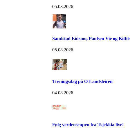
05.08.2026
Sandstad Eidsmo, Paulsen Vie og Kittils
05.08.2026
Treningsdag på O-Landsleiren
04.08.2026
Følg verdenscupen fra Tsjekkia live!