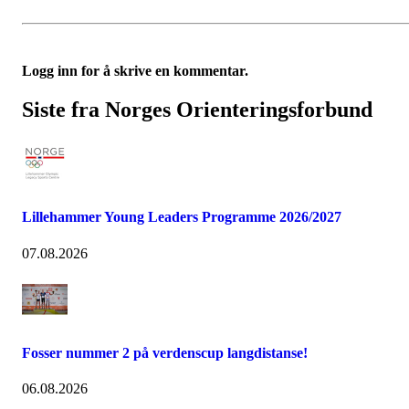
Logg inn for å skrive en kommentar.
Siste fra Norges Orienteringsforbund
Lillehammer Young Leaders Programme 2026/2027
07.08.2026
Fosser nummer 2 på verdenscup langdistanse!
06.08.2026