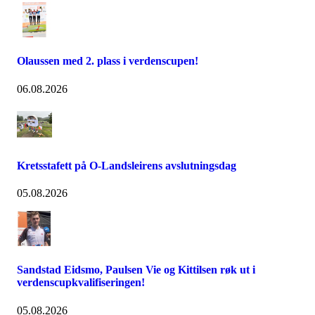
Olaussen med 2. plass i verdenscupen!
06.08.2026
Kretsstafett på O-Landsleirens avslutningsdag
05.08.2026
Sandstad Eidsmo, Paulsen Vie og Kittilsen røk ut i
verdenscupkvalifiseringen!
05.08.2026