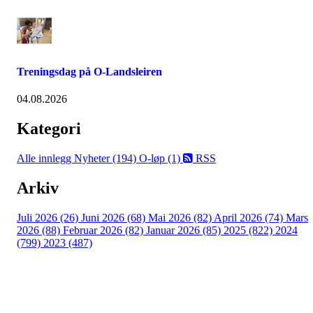
Treningsdag på O-Landsleiren
04.08.2026
Kategori
Alle innlegg
Nyheter (194)
O-løp (1)
RSS
Arkiv
Juli 2026 (26)
Juni 2026 (68)
Mai 2026 (82)
April 2026 (74)
Mars
2026 (88)
Februar 2026 (82)
Januar 2026 (85)
2025 (822)
2024
(799)
2023 (487)