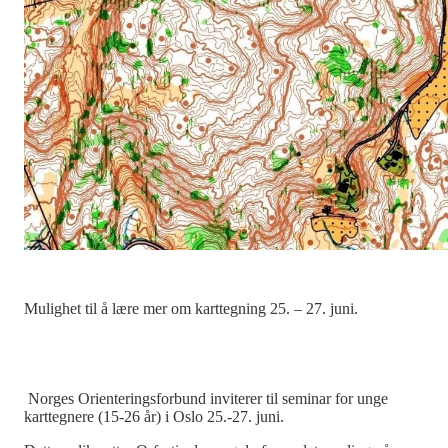
Mulighet til å lære mer om karttegning 25. – 27. juni.
Norges Orienteringsforbund inviterer til seminar for unge
karttegnere (15-26 år) i Oslo 25.-27. juni.