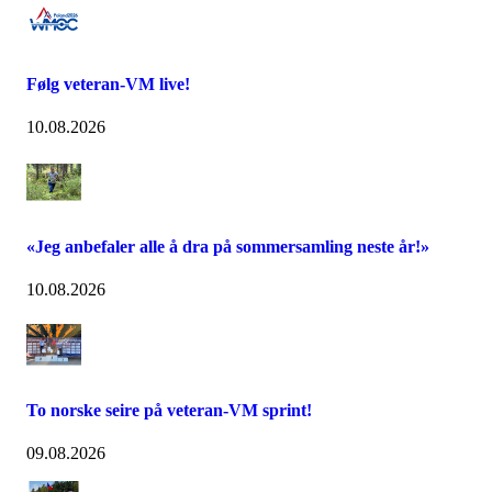
Følg veteran-VM live!
10.08.2026
«Jeg anbefaler alle å dra på sommersamling neste år!»
10.08.2026
To norske seire på veteran-VM sprint!
09.08.2026