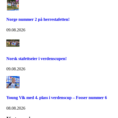
Norge nummer 2 på herrestafetten!
09.08.2026
Norsk stafettseier i verdenscupen!
09.08.2026
Young Vik med 4. plass i verdenscup – Fosser nummer 6
08.08.2026