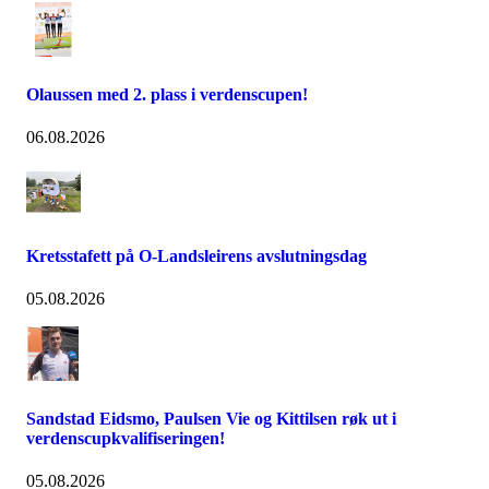
Olaussen med 2. plass i verdenscupen!
06.08.2026
Kretsstafett på O-Landsleirens avslutningsdag
05.08.2026
Sandstad Eidsmo, Paulsen Vie og Kittilsen røk ut i
verdenscupkvalifiseringen!
05.08.2026