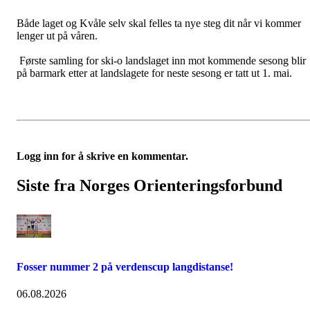
Både laget og Kvåle selv skal felles ta nye steg dit når vi kommer
lenger ut på våren.
Første samling for ski-o landslaget inn mot kommende sesong blir
på barmark etter at landslagete for neste sesong er tatt ut 1. mai.
Logg inn for å skrive en kommentar.
Siste fra Norges Orienteringsforbund
Fosser nummer 2 på verdenscup langdistanse!
06.08.2026