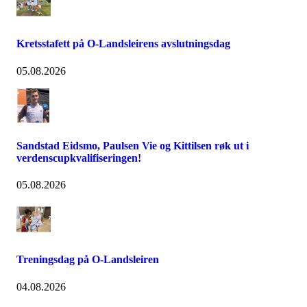
Kretsstafett på O-Landsleirens avslutningsdag
05.08.2026
Sandstad Eidsmo, Paulsen Vie og Kittilsen røk ut i
verdenscupkvalifiseringen!
05.08.2026
Treningsdag på O-Landsleiren
04.08.2026