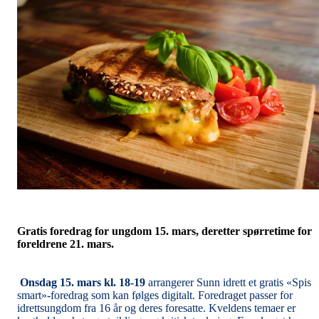
Gratis foredrag for ungdom 15. mars, deretter spørretime for
foreldrene 21. mars.
Onsdag 15. mars kl. 18-19
arrangerer Sunn idrett et gratis «Spis
smart»-foredrag som kan følges digitalt. Foredraget passer for
idrettsungdom fra 16 år og deres foresatte. Kveldens temaer er