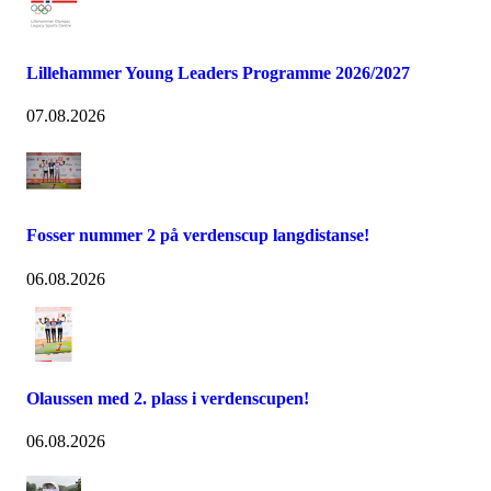
Lillehammer Young Leaders Programme 2026/2027
07.08.2026
Fosser nummer 2 på verdenscup langdistanse!
06.08.2026
Olaussen med 2. plass i verdenscupen!
06.08.2026