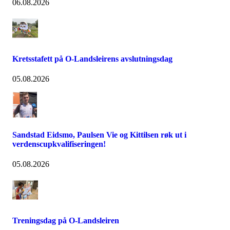
06.08.2026
Kretsstafett på O-Landsleirens avslutningsdag
05.08.2026
Sandstad Eidsmo, Paulsen Vie og Kittilsen røk ut i
verdenscupkvalifiseringen!
05.08.2026
Treningsdag på O-Landsleiren