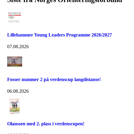
Lillehammer Young Leaders Programme 2026/2027
07.08.2026
Fosser nummer 2 på verdenscup langdistanse!
06.08.2026
Olaussen med 2. plass i verdenscupen!