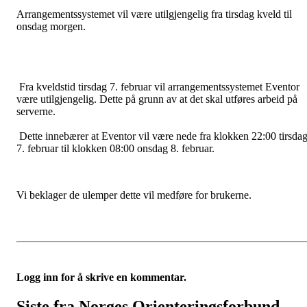
Arrangementssystemet vil være utilgjengelig fra tirsdag kveld til
onsdag morgen.
Fra kveldstid tirsdag 7. februar vil arrangementssystemet Eventor
være utilgjengelig. Dette på grunn av at det skal utføres arbeid på
serverne.
Dette innebærer at Eventor vil være nede fra klokken 22:00 tirsda
7. februar til klokken 08:00 onsdag 8. februar.
Vi beklager de ulemper dette vil medføre for brukerne.
Logg inn for å skrive en kommentar.
Siste fra Norges Orienteringsforbund