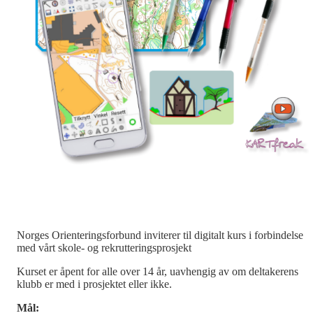
Norges Orienteringsforbund inviterer til digitalt kurs i forbindelse
med vårt skole- og rekrutteringsprosjekt
Kurset er åpent for alle over 14 år, uavhengig av om deltakerens
klubb er med i prosjektet eller ikke.
Mål: