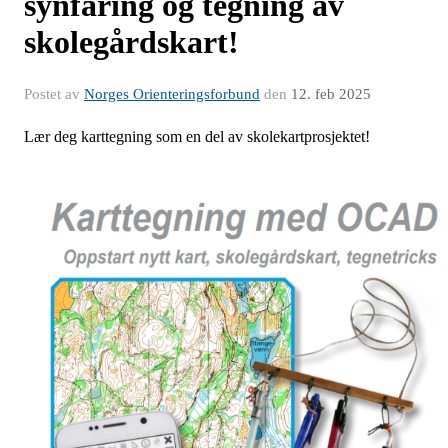
synfaring og tegning av
skolegårdskart!
Postet av
Norges Orienteringsforbund
den
12. feb 2025
Lær deg karttegning som en del av skolekartprosjektet!