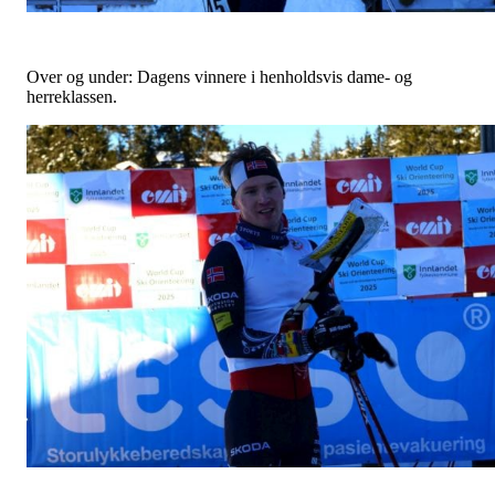
Over og under: Dagens vinnere i henholdsvis dame- og
herreklassen.