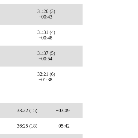
31:26 (3)
+00:43
31:31 (4)
+00:48
31:37 (5)
+00:54
32:21 (6)
+01:38
33:22 (15)
+03:09
36:25 (18)
+05:42