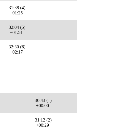
31:38 (4)
+01:25
32:04 (5)
+01:51
32:30 (6)
+02:17
30:43 (1)
+00:00
31:12 (2)
+00:29