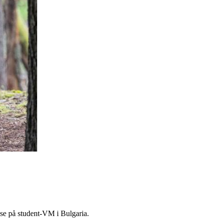
anse på student-VM i Bulgaria.