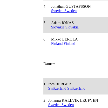
4
Jonathan GUSTAFSSON
Sweden Sweden
5
Adam JONAS
Slovakia Slovakia
6
Mikko EEROLA
Finland Finland
Damer:
1
Ines BERGER
Switzerland Switzerland
2
Johanna KALLVIK LEUFVEN
Sweden Sweden