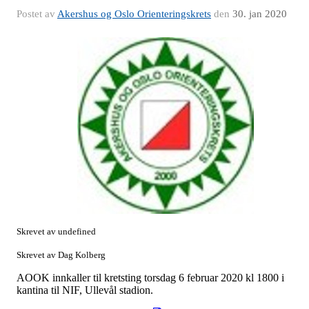
Postet av
Akershus og Oslo Orienteringskrets
den
30. jan 2020
Skrevet av undefined
Skrevet av Dag Kolberg
AOOK innkaller til kretsting torsdag 6 februar 2020 kl 1800 i
kantina til NIF, Ullevål stadion.