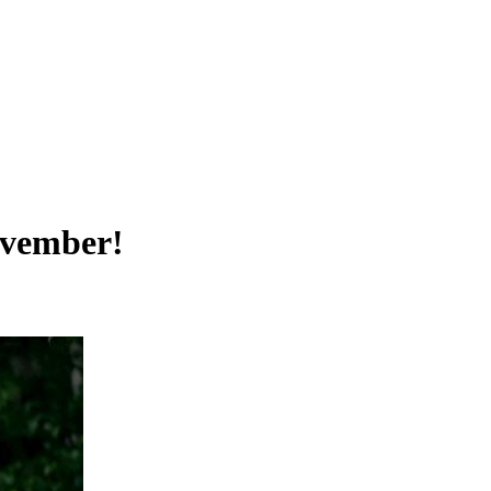
november!