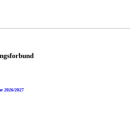
ingsforbund
e 2026/2027