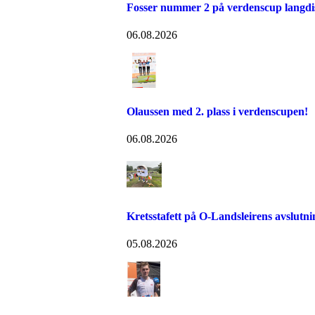
Fosser nummer 2 på verdenscup langdi
06.08.2026
Olaussen med 2. plass i verdenscupen!
06.08.2026
Kretsstafett på O-Landsleirens avslutn
05.08.2026