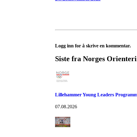
Logg inn for å skrive en kommentar.
Siste fra Norges Orienter
Lillehammer Young Leaders Programm
07.08.2026