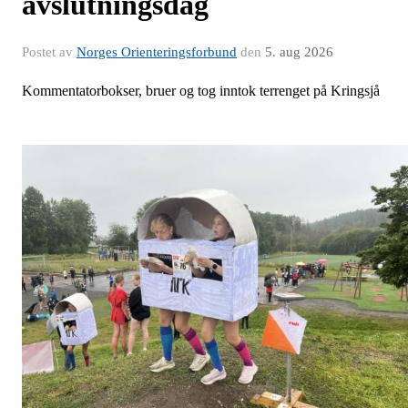
avslutningsdag
Postet av
Norges Orienteringsforbund
den
5. aug 2026
Kommentatorbokser, bruer og tog inntok terrenget på Kringsjå