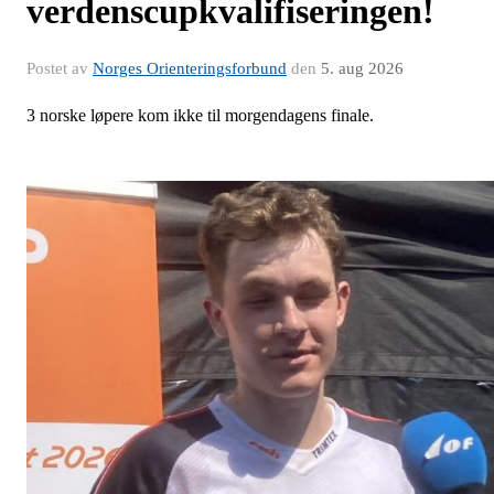
verdenscupkvalifiseringen!
Postet av
Norges Orienteringsforbund
den
5. aug 2026
3 norske løpere kom ikke til morgendagens finale.