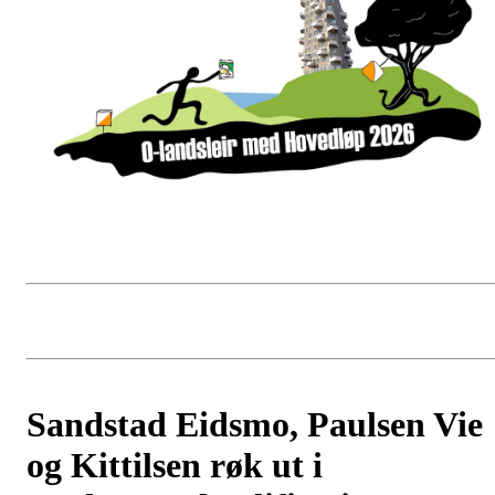
Sandstad Eidsmo, Paulsen Vie
og Kittilsen røk ut i