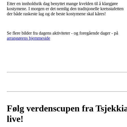
Etter en innholdsrik dag benyttet mange kvelden til å klargjøre
kostymene. I morgen er det nemlig den tradisjonelle kretsstafetten
der både raskeste lag og de beste kostymene skal kåres!
Se flere bilder fra dagens aktiviteter - og foregående dager - på
arrangørens hjemmeside
Følg verdenscupen fra Tsjekki
live!