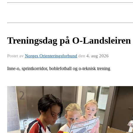
Treningsdag på O-Landsleiren
Postet av
Norges Orienteringsforbund
den
4. aug 2026
Inne-o, sprintkorridor, boblefotball og o-teknisk trening