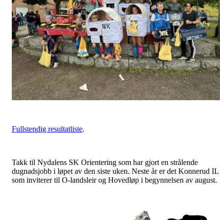
Fullstendig resultatliste
.
Takk til Nydalens SK Orientering som har gjort en strålende
dugnadsjobb i løpet av den siste uken. Neste år er det Konnerud IL
som inviterer til O-landsleir og Hovedløp i begynnelsen av august.